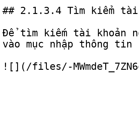
## 2.1.3.4 Tìm kiểm tài
Để tìm kiếm tài khoản n
vào mục nhập thông tin 